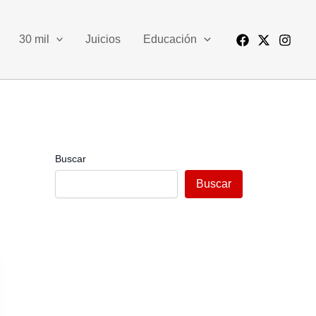
30 mil
Juicios
Educación
Buscar
Buscar