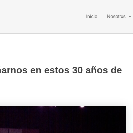
Inicio
Nosotrxs
arnos en estos 30 años de