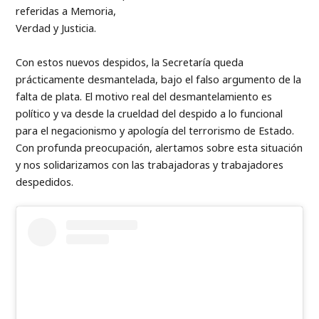
referidas a Memoria,
Verdad y Justicia.
Con estos nuevos despidos, la Secretaría queda
prácticamente desmantelada, bajo el falso argumento de la
falta de plata. El motivo real del desmantelamiento es
político y va desde la crueldad del despido a lo funcional
para el negacionismo y apología del terrorismo de Estado.
Con profunda preocupación, alertamos sobre esta situación
y nos solidarizamos con las trabajadoras y trabajadores
despedidos.