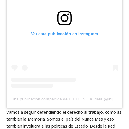
Ver esta publicación en Instagram
Una publicación compartida de H.I.J.O.S. La Plata (@hijoslp)
Vamos a seguir defendiendo el derecho al trabajo, como así
también la Memoria. Somos el país del Nunca Más y eso
también involucra a las políticas de Estado. Desde la Red