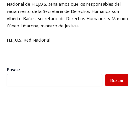
Nacional de H.I.J.O.S. señalamos que los responsables del
vaciamiento de la Secretaría de Derechos Humanos son
Alberto Baños, secretario de Derechos Humanos, y Mariano
Cúneo Libarona, ministro de Justicia.
H.I.J.O.S. Red Nacional
Buscar
Buscar